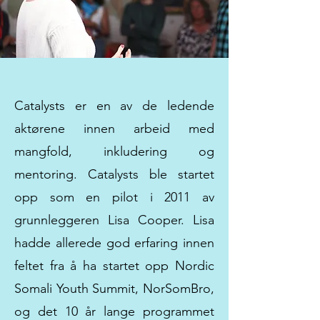
Catalysts er en av de ledende
aktørene innen arbeid med
mangfold, inkludering og
mentoring. Catalysts ble startet
opp som en pilot i 2011 av
grunnleggeren Lisa Cooper. Lisa
hadde allerede god erfaring innen
feltet fra å ha startet opp Nordic
Somali Youth Summit, NorSomBro,
og det 10 år lange programmet