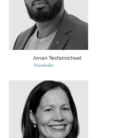
Aman Tesfamichael
Styreleder