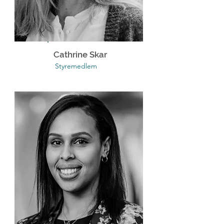
Cathrine Skar
Styremedlem