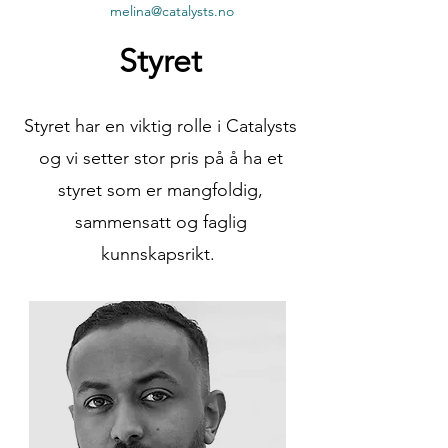
melina@catalysts.no
Styret
Styret har en viktig rolle i Catalysts
og vi setter stor pris på å ha et
styret som er mangfoldig,
sammensatt og faglig
kunnskapsrikt.