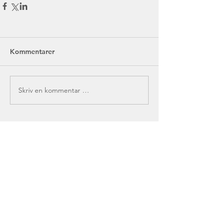
Kommentarer
Skriv en kommentar …